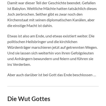
Damit war dieser Teil der Geschichte beendet. Gefallen
ist Babylon. Weltliche Mächte hatten tatsächlich dieses
Joch zerbrochen. Seither gibt es zwar noch den
Kirchenstaat mit seinen diplomatischen Kanälen, aber
die einstige Macht ist dahin.
Etwas ist also am Ende, und etwas existiert weiter. Die
politischen Heilsbringer und die kirchlichen
Würdenträger marschieren jetzt auf getrennten Wegen.
Und sie lassen sich weiterhin von ihren Gefolgsleuten
und Anhängern bewundern und feiern und führen sie
ins Verderben.
Aber auch darüber ist bei Gott das Ende beschlossen …
Die Wut Gottes