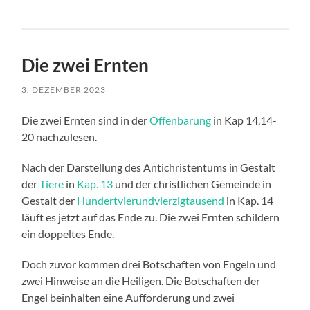
Die zwei Ernten
3. DEZEMBER 2023
Die zwei Ernten sind in der
Offenbarung
in Kap 14,14-
20 nachzulesen.
Nach der Darstellung des Antichristentums in Gestalt
der
Tiere
in
Kap. 13
und der christlichen Gemeinde in
Gestalt der
Hundertvierundvierzigtausend
in Kap. 14
läuft es jetzt auf das Ende zu. Die zwei Ernten schildern
ein doppeltes Ende.
Doch zuvor kommen drei Botschaften von Engeln und
zwei Hinweise an die Heiligen. Die Botschaften der
Engel beinhalten eine Aufforderung und zwei