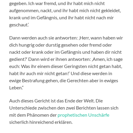
gegeben. Ich war fremd, und ihr habt mich nicht
aufgenommen, nackt, und ihr habt mich nicht gekleidet,
krank und im Gefängnis, und ihr habt nicht nach mir
geschaut.‘
Dann werden auch sie antworten: ‚Herr, wann haben wir
dich hungrig oder durstig gesehen oder fremd oder
nackt oder krank oder im Gefängnis und haben dir nicht
gedient?‘ Dann wird er ihnen antworten: ‚Amen, ich sage
euch: Was ihr einem dieser Geringsten nicht getan habt,
habt ihr auch mir nicht getan!‘ Und diese werden in
ewige Bestrafung gehen, die Gerechten aber in ewiges
Leben.“
Auch dieses Gericht ist das Ende der Welt. Die
Unterschiede zwischen den zwei Berichten lassen sich
mit dem Phänomen der
prophetischen Unschärfe
sicherlich hinreichend erklären.