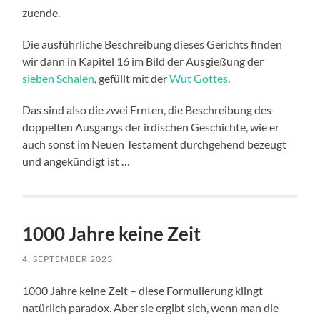
zuende.
Die ausführliche Beschreibung dieses Gerichts finden
wir dann in Kapitel 16 im Bild der Ausgießung der
sieben Schalen
, gefüllt mit der
Wut Gottes
.
Das sind also die zwei Ernten, die Beschreibung des
doppelten Ausgangs der irdischen Geschichte, wie er
auch sonst im Neuen Testament durchgehend bezeugt
und angekündigt ist …
1000 Jahre keine Zeit
4. SEPTEMBER 2023
1000 Jahre keine Zeit – diese Formulierung klingt
natürlich paradox. Aber sie ergibt sich, wenn man die