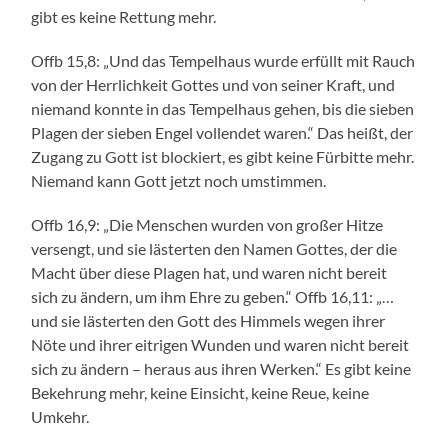
gibt es keine Rettung mehr.
Offb 15,8: „Und das Tempelhaus wurde erfüllt mit Rauch
von der Herrlichkeit Gottes und von seiner Kraft, und
niemand konnte in das Tempelhaus gehen, bis die sieben
Plagen der sieben Engel vollendet waren.“ Das heißt, der
Zugang zu Gott ist blockiert, es gibt keine Fürbitte mehr.
Niemand kann Gott jetzt noch umstimmen.
Offb 16,9: „Die Menschen wurden von großer Hitze
versengt, und sie lästerten den Namen Gottes, der die
Macht über diese Plagen hat, und waren nicht bereit
sich zu ändern, um ihm Ehre zu geben.“ Offb 16,11: „…
und sie lästerten den Gott des Himmels wegen ihrer
Nöte und ihrer eitrigen Wunden und waren nicht bereit
sich zu ändern – heraus aus ihren Werken.“ Es gibt keine
Bekehrung mehr, keine Einsicht, keine Reue, keine
Umkehr.