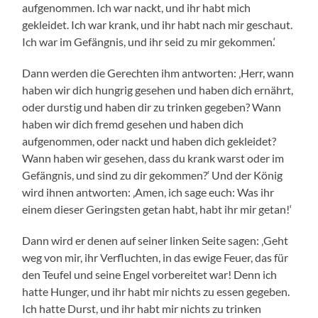
aufgenommen. Ich war nackt, und ihr habt mich
gekleidet. Ich war krank, und ihr habt nach mir geschaut.
Ich war im Gefängnis, und ihr seid zu mir gekommen.‘
Dann werden die Gerechten ihm antworten: ‚Herr, wann
haben wir dich hungrig gesehen und haben dich ernährt,
oder durstig und haben dir zu trinken gegeben? Wann
haben wir dich fremd gesehen und haben dich
aufgenommen, oder nackt und haben dich gekleidet?
Wann haben wir gesehen, dass du krank warst oder im
Gefängnis, und sind zu dir gekommen?‘ Und der König
wird ihnen antworten: ‚Amen, ich sage euch: Was ihr
einem dieser Geringsten getan habt, habt ihr mir getan!‘
Dann wird er denen auf seiner linken Seite sagen: ‚Geht
weg von mir, ihr Verfluchten, in das ewige Feuer, das für
den Teufel und seine Engel vorbereitet war! Denn ich
hatte Hunger, und ihr habt mir nichts zu essen gegeben.
Ich hatte Durst, und ihr habt mir nichts zu trinken