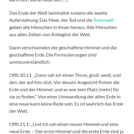
Das Ende der Welt beinhaltet sodann die zweite
Auferstehung. Das Meer, der Tod und die
Totenwelt
geben alle Menschen in ihnen heraus. Alle Menschen
aus allen Zeiten von Anbeginn der Welt.
Dann verschwinden der geschaffene Himmel und die
geschaffene Erde. Die Formulierungen sind
unmissverständlich:
Offb 20,11: „Dann sah ich einen Thron, groß, weiß, und
den, der auf ihm sitzt. Vor dessen Angesicht flohen die
Erde und der Himmel, und es war kein Platz (mehr) für
sie zu finden.“ Von einer Umwandlung der alten Erde in
eine neue kann keine Rede sein. Es ist wahrlich das Ende
der Welt.
Offb 21,1: „Und ich sah einen neuen Himmel und eine
neue Erde. – Der erste Himmel und die erste Erde sind ja