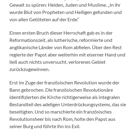
Gewalt zu spüren: Heiden, Juden und Muslime. „In ihr
wurde Blut von Propheten und Heiligen gefunden und
von allen Getöteten auf der Erde.“
Einen ersten Bruch dieser Herrschaft gab es in der
Reformationszeit, als lutherische, reformierte und
anglikanische Länder von Rom abfielen. Über den Rest
regierte der Papst aber weiterhin mit eiserner Hand und
ließ auch nichts unversucht, verlorenes Gebiet
zurückzugewinnen.
Erst im Zuge der französischen Revolution wurde der
Bann gebrochen. Die französischen Revolutionäre
identifizierten die Kirche richtigerweise als integralen
Bestandteil des adeligen Unterdrückungsystems, das sie
beseitigten. Und so marschierte ein französisches
Revolutionsheer bis nach Rom, holte den Papst aus
seiner Burg und führte ihn ins Exil.