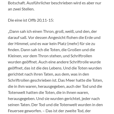
Botschaft. Ausführlicher beschrieben wird es aber nur
an zwei Stellen.
Die eine ist Offb 20,11-15:
„Dann sah ich einen Thron, groß, weiß, und den, der
darauf saß. Vor dessen Angesicht flohen die Erde und
der Himmel, und es war kein Platz (mehr) für sie zu
finden. Dann sah ich die Toten, die Großen und die
Kleinen, vor dem Thron stehen, und Schriftrollen
wurden geöffnet. Auch eine andere Schriftrolle wurde
geöffnet, das ist die des Lebens. Und die Toten wurden
gerichtet nach ihren Taten, aus dem, was in den
Schriftrollen geschrieben ist. Das Meer hatte die Toten,
die in ihm waren, herausgegeben, auch der Tod und die
Totenwelt hatten die Toten, die in ihnen waren,
herausgegeben. Und sie wurden gerichtet, jeder nach
seinen Taten. Der Tod und die Totenwelt wurden in den
Feuersee geworfen. – Das ist der zweite Tod, der