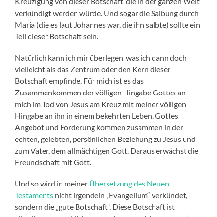
Kreuzigung von dieser Botschaft, die in der ganzen Welt
verkündigt werden würde. Und sogar die Salbung durch
Maria (die es laut Johannes war, die ihn salbte) sollte ein
Teil dieser Botschaft sein.
Natürlich kann ich mir überlegen, was ich dann doch
vielleicht als das Zentrum oder den Kern dieser
Botschaft empfinde. Für mich ist es das
Zusammenkommen der völligen Hingabe Gottes an
mich im Tod von Jesus am Kreuz mit meiner völligen
Hingabe an ihn in einem bekehrten Leben. Gottes
Angebot und Forderung kommen zusammen in der
echten, gelebten, persönlichen Beziehung zu Jesus und
zum Vater, dem allmächtigen Gott. Daraus erwächst die
Freundschaft mit Gott.
Und so wird in meiner
Übersetzung des Neuen
Testaments
nicht irgendein „Evangelium“ verkündet,
sondern die „gute Botschaft“. Diese Botschaft ist