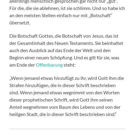
allerdings menschlich gesprochen gar nicht nur „gut“.
Für die, die sie ablehnen, ist sie schlimm. Und so habe ich
an den meisten Stellen einfach nur mit „Botschaft“
übersetzt.
Die Botschaft Gottes, die Botschaft von Jesus, das ist
der Gesamtinhalt des Neuen Testaments. Sie beinhaltet
auch den Ausblick auf das Ende der Welt und den
Beginn einer neuen Schöpfung. Und es gilt für sie, was
am Ende der
Offenbarung
steht:
„Wenn jemand etwas hinzufügt zu ihr, wird Gott ihm die
Strafen hinzufügen, die in dieser Schrift beschrieben
sind. Wenn jemand etwas wegnimmt von den Worten
dieser prophetischen Schrift, wird Gott ihm seinen
Anteil wegnehmen vom Baum des Lebens und von der
heiligen Stadt, die in dieser Schrift beschrieben sind.“