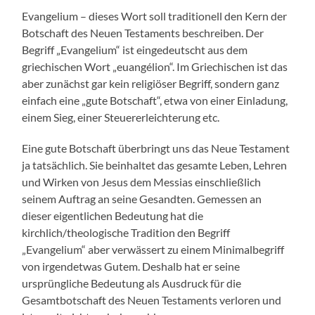
Evangelium – dieses Wort soll traditionell den Kern der
Botschaft des Neuen Testaments beschreiben. Der
Begriff „Evangelium“ ist eingedeutscht aus dem
griechischen Wort „euangélion“. Im Griechischen ist das
aber zunächst gar kein religiöser Begriff, sondern ganz
einfach eine „gute Botschaft“, etwa von einer Einladung,
einem Sieg, einer Steuererleichterung etc.
Eine gute Botschaft überbringt uns das Neue Testament
ja tatsächlich. Sie beinhaltet das gesamte Leben, Lehren
und Wirken von Jesus dem Messias einschließlich
seinem Auftrag an seine Gesandten. Gemessen an
dieser eigentlichen Bedeutung hat die
kirchlich/theologische Tradition den Begriff
„Evangelium“ aber verwässert zu einem Minimalbegriff
von irgendetwas Gutem. Deshalb hat er seine
ursprüngliche Bedeutung als Ausdruck für die
Gesamtbotschaft des Neuen Testaments verloren und