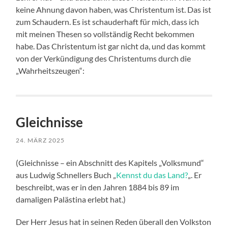
keine Ahnung davon haben, was Christentum ist. Das ist
zum Schaudern. Es ist schauderhaft für mich, dass ich
mit meinen Thesen so vollständig Recht bekommen
habe. Das Christentum ist gar nicht da, und das kommt
von der Verkündigung des Christentums durch die
„Wahrheitszeugen“:
Gleichnisse
24. MÄRZ 2025
(Gleichnisse – ein Abschnitt des Kapitels „Volksmund“
aus Ludwig Schnellers Buch „
Kennst du das Land?
„. Er
beschreibt, was er in den Jahren 1884 bis 89 im
damaligen Palästina erlebt hat.)
Der Herr Jesus hat in seinen Reden überall den Volkston