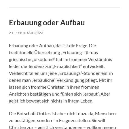
Erbauung oder Aufbau
21. FEBRUAR 2023
Erbauung oder Aufbau, das ist die Frage. Die
traditionelle Übersetzung „Erbauung“ für das
griechische „oikodomé“ hat im frommen Verständnis
leider die Tendenz zur „Erbaulichkeit“ entwickelt.
Vielleicht fallen uns jene „Erbauungs“-Stunden ein, in
denen man „erbauliche“ Verkündigung pflegt. Mit ihr
lassen sich fromme Christen in ihren frommen
Ansichten bestätigen und fühlen sich „erbaut“. Aber
geistlich bewegt sich nichts in ihrem Leben.
Die Botschaft Gottes ist aber nicht dazu da, Menschen
zu bestätigen, sondern in Frage zu stellen. Sie will
Christen zur – geistlich verstandenen – vollkommenen