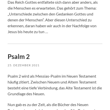
Das Reich Gottes entfaltete sich dann aber anders, als
die Menschen es erwarteten. Das gehört zum Thema:
„Unterschiede zwischen den Gedanken Gottes und
denen der Menschen“. Aber diesen Unterschied zu
erkennen, daran haben wir auch in der Nachfolge von
Jesus bis heute zu tun …
Psalm 2
25. DEZEMBER 2021
Psalm 2 wird als Messias-Psalm im Neuen Testament
häufig zitiert. Zwischen Neuem und Altem Testament
besteht eine tiefe Verbindung, das Alte Testament ist die
Grundlage des Neuen.
Nun gab es zu der Zeit, als die Bücher des Neuen