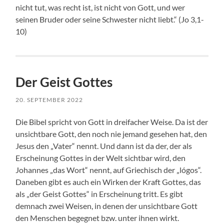
nicht tut, was recht ist, ist nicht von Gott, und wer
seinen Bruder oder seine Schwester nicht liebt.“ (Jo 3,1-
10)
Der Geist Gottes
20. SEPTEMBER 2022
Die Bibel spricht von Gott in dreifacher Weise. Da ist der
unsichtbare Gott, den noch nie jemand gesehen hat, den
Jesus den „Vater“ nennt. Und dann ist da der, der als
Erscheinung Gottes in der Welt sichtbar wird, den
Johannes „das Wort“ nennt, auf Griechisch der „lógos“.
Daneben gibt es auch ein Wirken der Kraft Gottes, das
als „der Geist Gottes“ in Erscheinung tritt. Es gibt
demnach zwei Weisen, in denen der unsichtbare Gott
den Menschen begegnet bzw. unter ihnen wirkt.