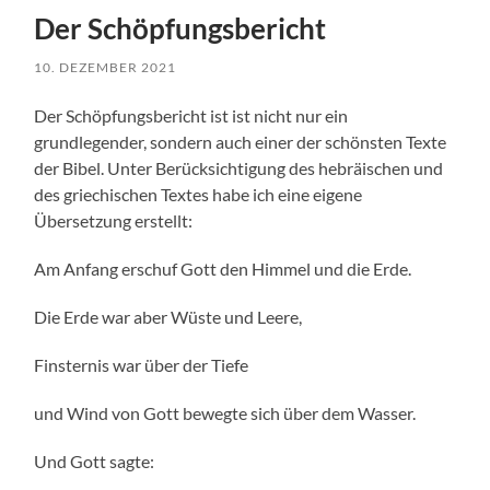
Der Schöpfungsbericht
10. DEZEMBER 2021
Der Schöpfungsbericht ist ist nicht nur ein
grundlegender, sondern auch einer der schönsten Texte
der Bibel. Unter Berücksichtigung des hebräischen und
des griechischen Textes habe ich eine eigene
Übersetzung erstellt:
Am Anfang erschuf Gott den Himmel und die Erde.
Die Erde war aber Wüste und Leere,
Finsternis war über der Tiefe
und Wind von Gott bewegte sich über dem Wasser.
Und Gott sagte: