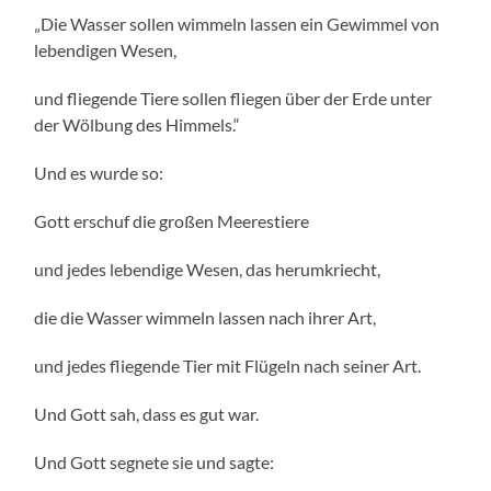
„Die Wasser sollen wimmeln lassen ein Gewimmel von
lebendigen Wesen,
und fliegende Tiere sollen fliegen über der Erde unter
der Wölbung des Himmels.“
Und es wurde so:
Gott erschuf die großen Meerestiere
und jedes lebendige Wesen, das herumkriecht,
die die Wasser wimmeln lassen nach ihrer Art,
und jedes fliegende Tier mit Flügeln nach seiner Art.
Und Gott sah, dass es gut war.
Und Gott segnete sie und sagte: