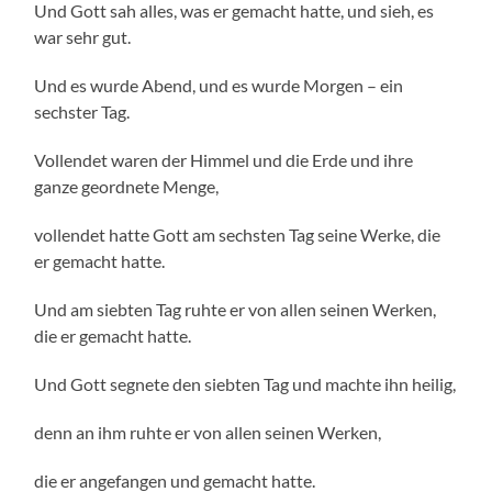
Und Gott sah alles, was er gemacht hatte, und sieh, es
war sehr gut.
Und es wurde Abend, und es wurde Morgen – ein
sechster Tag.
Vollendet waren der Himmel und die Erde und ihre
ganze geordnete Menge,
vollendet hatte Gott am sechsten Tag seine Werke, die
er gemacht hatte.
Und am siebten Tag ruhte er von allen seinen Werken,
die er gemacht hatte.
Und Gott segnete den siebten Tag und machte ihn heilig,
denn an ihm ruhte er von allen seinen Werken,
die er angefangen und gemacht hatte.