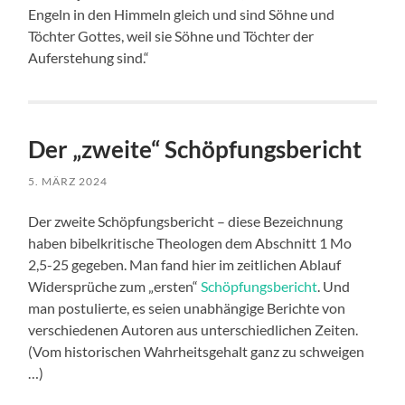
Engeln in den Himmeln gleich und sind Söhne und
Töchter Gottes, weil sie Söhne und Töchter der
Auferstehung sind.“
Der „zweite“ Schöpfungsbericht
5. MÄRZ 2024
Der zweite Schöpfungsbericht – diese Bezeichnung
haben bibelkritische Theologen dem Abschnitt 1 Mo
2,5-25 gegeben. Man fand hier im zeitlichen Ablauf
Widersprüche zum „ersten“
Schöpfungsbericht
. Und
man postulierte, es seien unabhängige Berichte von
verschiedenen Autoren aus unterschiedlichen Zeiten.
(Vom historischen Wahrheitsgehalt ganz zu schweigen
…)