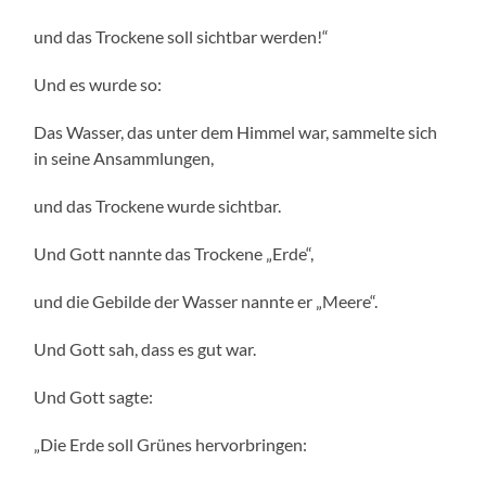
und das Trockene soll sichtbar werden!“
Und es wurde so:
Das Wasser, das unter dem Himmel war, sammelte sich
in seine Ansammlungen,
und das Trockene wurde sichtbar.
Und Gott nannte das Trockene „Erde“,
und die Gebilde der Wasser nannte er „Meere“.
Und Gott sah, dass es gut war.
Und Gott sagte:
„Die Erde soll Grünes hervorbringen: