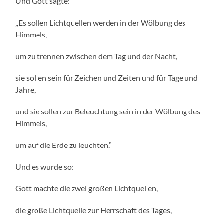
Und Gott sagte:
„Es sollen Lichtquellen werden in der Wölbung des
Himmels,
um zu trennen zwischen dem Tag und der Nacht,
sie sollen sein für Zeichen und Zeiten und für Tage und
Jahre,
und sie sollen zur Beleuchtung sein in der Wölbung des
Himmels,
um auf die Erde zu leuchten.“
Und es wurde so:
Gott machte die zwei großen Lichtquellen,
die große Lichtquelle zur Herrschaft des Tages,