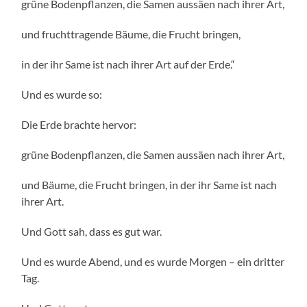
grüne Bodenpflanzen, die Samen aussäen nach ihrer Art,
und fruchttragende Bäume, die Frucht bringen,
in der ihr Same ist nach ihrer Art auf der Erde.“
Und es wurde so:
Die Erde brachte hervor:
grüne Bodenpflanzen, die Samen aussäen nach ihrer Art,
und Bäume, die Frucht bringen, in der ihr Same ist nach
ihrer Art.
Und Gott sah, dass es gut war.
Und es wurde Abend, und es wurde Morgen – ein dritter
Tag.