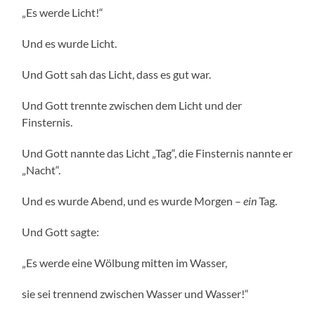
„Es werde Licht!“
Und es wurde Licht.
Und Gott sah das Licht, dass es gut war.
Und Gott trennte zwischen dem Licht und der
Finsternis.
Und Gott nannte das Licht „Tag“, die Finsternis nannte er
„Nacht“.
Und es wurde Abend, und es wurde Morgen –
ein
Tag.
Und Gott sagte:
„Es werde eine Wölbung mitten im Wasser,
sie sei trennend zwischen Wasser und Wasser!“