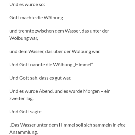
Und es wurde so:
Gott machte die Wölbung
und trennte zwischen dem Wasser, das unter der
Wölbung war,
und dem Wasser, das über der Wölbung war.
Und Gott nannte die Wölbung „Himmel“.
Und Gott sah, dass es gut war.
Und es wurde Abend, und es wurde Morgen – ein
zweiter Tag.
Und Gott sagte:
„Das Wasser unter dem Himmel soll sich sammeln in
eine
Ansammlung,