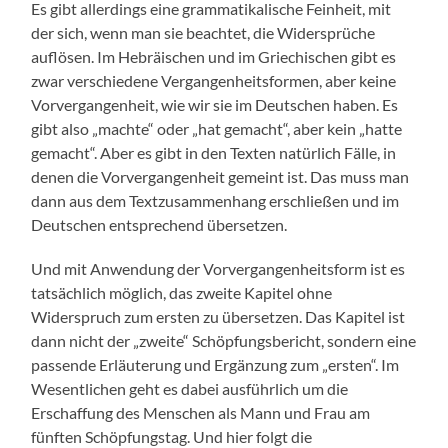
Es gibt allerdings eine grammatikalische Feinheit, mit
der sich, wenn man sie beachtet, die Widersprüche
auflösen. Im Hebräischen und im Griechischen gibt es
zwar verschiedene Vergangenheitsformen, aber keine
Vorvergangenheit, wie wir sie im Deutschen haben. Es
gibt also „machte“ oder „hat gemacht“, aber kein „hatte
gemacht“. Aber es gibt in den Texten natürlich Fälle, in
denen die Vorvergangenheit gemeint ist. Das muss man
dann aus dem Textzusammenhang erschließen und im
Deutschen entsprechend übersetzen.
Und mit Anwendung der Vorvergangenheitsform ist es
tatsächlich möglich, das zweite Kapitel ohne
Widerspruch zum ersten zu übersetzen. Das Kapitel ist
dann nicht der „zweite“ Schöpfungsbericht, sondern eine
passende Erläuterung und Ergänzung zum „ersten“. Im
Wesentlichen geht es dabei ausführlich um die
Erschaffung des Menschen als Mann und Frau am
fünften Schöpfungstag. Und hier folgt die