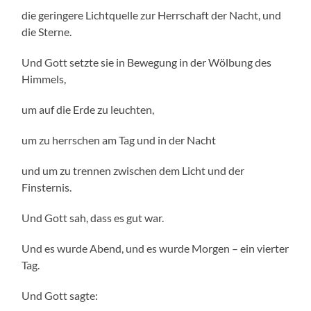
die geringere Lichtquelle zur Herrschaft der Nacht, und
die Sterne.
Und Gott setzte sie in Bewegung in der Wölbung des
Himmels,
um auf die Erde zu leuchten,
um zu herrschen am Tag und in der Nacht
und um zu trennen zwischen dem Licht und der
Finsternis.
Und Gott sah, dass es gut war.
Und es wurde Abend, und es wurde Morgen – ein vierter
Tag.
Und Gott sagte: