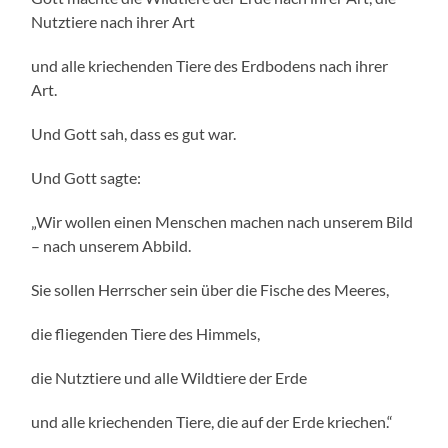
Nutztiere nach ihrer Art
und alle kriechenden Tiere des Erdbodens nach ihrer
Art.
Und Gott sah, dass es gut war.
Und Gott sagte:
„Wir wollen einen Menschen machen nach unserem Bild
– nach unserem Abbild.
Sie sollen Herrscher sein über die Fische des Meeres,
die fliegenden Tiere des Himmels,
die Nutztiere und alle Wildtiere der Erde
und alle kriechenden Tiere, die auf der Erde kriechen.“