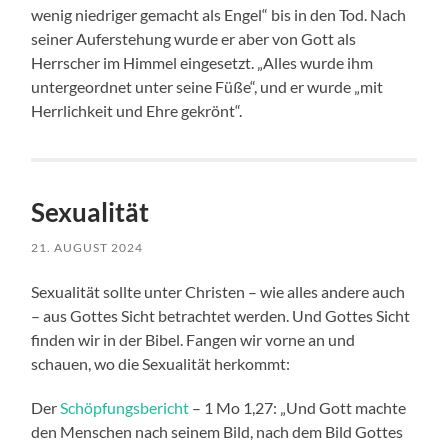
wenig niedriger gemacht als Engel“ bis in den Tod. Nach
seiner Auferstehung wurde er aber von Gott als
Herrscher im Himmel eingesetzt. „Alles wurde ihm
untergeordnet unter seine Füße“, und er wurde „mit
Herrlichkeit und Ehre gekrönt“.
Sexualität
21. AUGUST 2024
Sexualität sollte unter Christen – wie alles andere auch
– aus Gottes Sicht betrachtet werden. Und Gottes Sicht
finden wir in der Bibel. Fangen wir vorne an und
schauen, wo die Sexualität herkommt:
Der
Schöpfungsbericht
– 1 Mo 1,27: „Und Gott machte
den Menschen nach seinem Bild, nach dem Bild Gottes