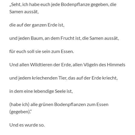
„Seht, ich habe euch jede Bodenpflanze gegeben, die
Samen aussät,
die auf der ganzen Erde ist,
und jeden Baum, an dem Frucht ist, die Samen aussät,
für euch soll sie sein zum Essen.
Und allen Wildtieren der Erde, allen Vögeln des Himmels
und jedem kriechenden Tier, das auf der Erde kriecht,
in dem eine lebendige Seele ist,
(habe ich) alle grünen Bodenpflanzen zum Essen
(gegeben).“
Und es wurde so.