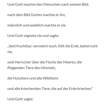
Und Gott machte den Menschen nach seinem Bild,
nach dem Bild Gottes machte er ihn,
männlich und weiblich machte er sie.
Und Gott segnete sie und sagte:
„Seid fruchtbar, vermehrt euch, füllt die Erde, beherrscht
sie,
seid Herrscher über die Fische des Meeres, die
fliegenden Tiere des Himmels,
die Nutztiere und alle Wildtiere
und alle kriechenden Tiere, die auf der Erde kriechen.“
Und Gott sagte: