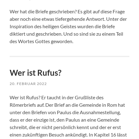
Wer hat die Briefe geschrieben? Es gibt auf diese Frage
aber noch eine etwas tiefergehende Antwort. Unter der
Inspiration des heiligen Geistes wurden die Briefe
diktiert und geschrieben. Und so sind sie zu einem Teil
des Wortes Gottes geworden.
Wer ist Rufus?
20. FEBRUAR 2022
Wer ist Rufus? Er taucht in der Grußliste des
Römerbriefs auf. Der Brief an die Gemeinde in Rom hat
unter den Briefen von Paulus die Ausnahmestellung,
dass er der einzige ist, den Paulus an eine Gemeinde
schreibt, die er nicht persönlich kennt und der er erst
einen zukünftigen Besuch ankündigt. In Kapitel 16 lässt