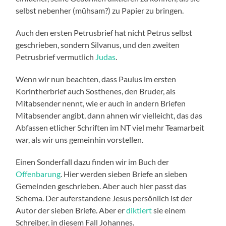
selbst nebenher (mühsam?) zu Papier zu bringen.
Auch den ersten Petrusbrief hat nicht Petrus selbst
geschrieben, sondern Silvanus, und den zweiten
Petrusbrief vermutlich
Judas
.
Wenn wir nun beachten, dass Paulus im ersten
Korintherbrief auch Sosthenes, den Bruder, als
Mitabsender nennt, wie er auch in andern Briefen
Mitabsender angibt, dann ahnen wir vielleicht, das das
Abfassen etlicher Schriften im NT viel mehr Teamarbeit
war, als wir uns gemeinhin vorstellen.
Einen Sonderfall dazu finden wir im Buch der
Offenbarung
. Hier werden sieben Briefe an sieben
Gemeinden geschrieben. Aber auch hier passt das
Schema. Der auferstandene Jesus persönlich ist der
Autor der sieben Briefe. Aber er
diktiert
sie einem
Schreiber, in diesem Fall Johannes.