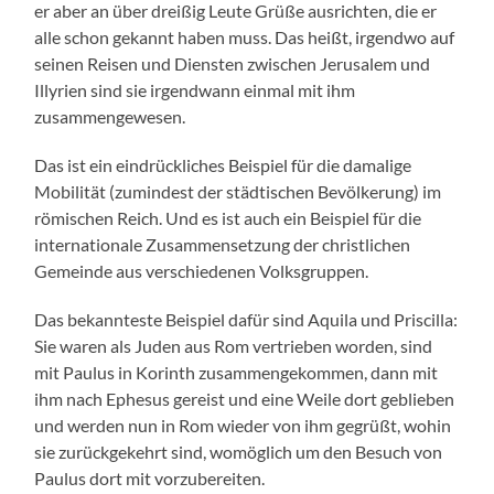
er aber an über dreißig Leute Grüße ausrichten, die er
alle schon gekannt haben muss. Das heißt, irgendwo auf
seinen Reisen und Diensten zwischen Jerusalem und
Illyrien sind sie irgendwann einmal mit ihm
zusammengewesen.
Das ist ein eindrückliches Beispiel für die damalige
Mobilität (zumindest der städtischen Bevölkerung) im
römischen Reich. Und es ist auch ein Beispiel für die
internationale Zusammensetzung der christlichen
Gemeinde aus verschiedenen Volksgruppen.
Das bekannteste Beispiel dafür sind Aquila und Priscilla:
Sie waren als Juden aus Rom vertrieben worden, sind
mit Paulus in Korinth zusammengekommen, dann mit
ihm nach Ephesus gereist und eine Weile dort geblieben
und werden nun in Rom wieder von ihm gegrüßt, wohin
sie zurückgekehrt sind, womöglich um den Besuch von
Paulus dort mit vorzubereiten.