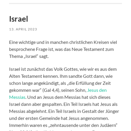
Israel
13. APRIL 2023
Eine wichtige und in manchen christlichen Kreisen viel
besprochene Frage ist, was das Neue Testament zum
Thema „Israel“ sagt.
Israel ist zunächst das Volk Gottes, wie wir es aus dem
Alten Testament kennen. Ihm sandte Gott dann, wie
schon lange angekündigt, als „die Erfüllung der Zeit
gekommen war“ (Gal 4,4), seinen Sohn,
Jesus den
Messias
. Und an Jesus dem Messias hat sich dieses
Israel dann aber gespalten. Ein Teil Israels hat Jesus als
Messias abgelehnt. Ein Teil Israels in Gestalt der Jünger
und der ersten Gemeinde hat Jesus angenommen.
Immerhin waren es „zehntausende unter den Judäern“