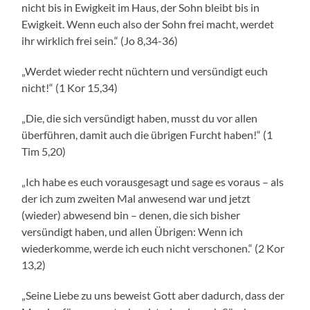
nicht bis in Ewigkeit im Haus, der Sohn bleibt bis in
Ewigkeit. Wenn euch also der Sohn frei macht, werdet
ihr wirklich frei sein.“ (Jo 8,34-36)
„Werdet wieder recht nüchtern und versündigt euch
nicht!“ (1 Kor 15,34)
„Die, die sich versündigt haben, musst du vor allen
überführen, damit auch die übrigen Furcht haben!“ (1
Tim 5,20)
„Ich habe es euch vorausgesagt und sage es voraus – als
der ich zum zweiten Mal anwesend war und jetzt
(wieder) abwesend bin – denen, die sich bisher
versündigt haben, und allen Übrigen: Wenn ich
wiederkomme, werde ich euch nicht verschonen.“ (2 Kor
13,2)
„Seine Liebe zu uns beweist Gott aber dadurch, dass der