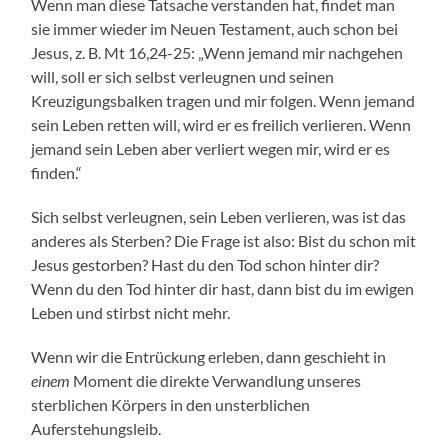
Wenn man diese Tatsache verstanden hat, findet man
sie immer wieder im Neuen Testament, auch schon bei
Jesus, z. B. Mt 16,24-25: „Wenn jemand mir nachgehen
will, soll er sich selbst verleugnen und seinen
Kreuzigungsbalken tragen und mir folgen. Wenn jemand
sein Leben retten will, wird er es freilich verlieren. Wenn
jemand sein Leben aber verliert wegen mir, wird er es
finden.“
Sich selbst verleugnen, sein Leben verlieren, was ist das
anderes als Sterben? Die Frage ist also: Bist du schon mit
Jesus gestorben? Hast du den Tod schon hinter dir?
Wenn du den Tod hinter dir hast, dann bist du im ewigen
Leben und stirbst nicht mehr.
Wenn wir die Entrückung erleben, dann geschieht in
einem
Moment die direkte Verwandlung unseres
sterblichen Körpers in den unsterblichen
Auferstehungsleib.