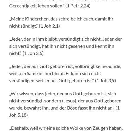
Gerechtigkeit leben sollen.“ (1 Petr 2,24)
„Meine Kinderchen, das schreibe ich euch, damit ihr
nicht sündigt.“ (1 Joh 2,1)
„Jeder, der in ihm bleibt, versündigt sich nicht. Jeder, der
sich versündigt, hat ihn nicht gesehen und kennt ihn
nicht.“ (1 Joh 3,6)
„Jeder, der aus Gott geboren ist, vollbringt keine Sünde,
weil
sein
Same in ihm bleibt. Er kann sich nicht
versündigen, weil er aus Gott geboren ist.“ (1 Joh 3,9)
„Wir wissen, dass jeder, der aus Gott geboren ist, sich
nicht versündigt, sondern (Jesus), der aus Gott geboren
wurde, bewahrt ihn, und der Böse fasst ihn nicht an.“ (1
Joh 5,18)
„Deshalb, weil wir eine solche Wolke von Zeugen haben,