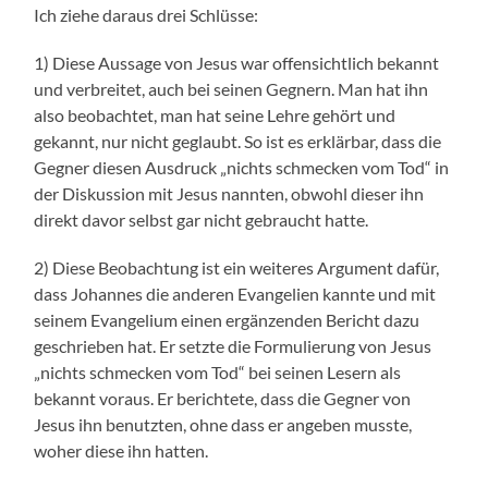
Ich ziehe daraus drei Schlüsse:
1) Diese Aussage von Jesus war offensichtlich bekannt
und verbreitet, auch bei seinen Gegnern. Man hat ihn
also beobachtet, man hat seine Lehre gehört und
gekannt, nur nicht geglaubt. So ist es erklärbar, dass die
Gegner diesen Ausdruck „nichts schmecken vom Tod“ in
der Diskussion mit Jesus nannten, obwohl dieser ihn
direkt davor selbst gar nicht gebraucht hatte.
2) Diese Beobachtung ist ein weiteres Argument dafür,
dass Johannes die anderen Evangelien kannte und mit
seinem Evangelium einen ergänzenden Bericht dazu
geschrieben hat. Er setzte die Formulierung von Jesus
„nichts schmecken vom Tod“ bei seinen Lesern als
bekannt voraus. Er berichtete, dass die Gegner von
Jesus ihn benutzten, ohne dass er angeben musste,
woher diese ihn hatten.