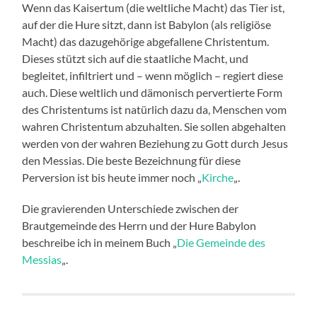
Wenn das Kaisertum (die weltliche Macht) das Tier ist,
auf der die Hure sitzt, dann ist Babylon (als religiöse
Macht) das dazugehörige abgefallene Christentum.
Dieses stützt sich auf die staatliche Macht, und
begleitet, infiltriert und – wenn möglich – regiert diese
auch. Diese weltlich und dämonisch pervertierte Form
des Christentums ist natürlich dazu da, Menschen vom
wahren Christentum abzuhalten. Sie sollen abgehalten
werden von der wahren Beziehung zu Gott durch Jesus
den Messias. Die beste Bezeichnung für diese
Perversion ist bis heute immer noch „
Kirche
„.
Die gravierenden Unterschiede zwischen der
Brautgemeinde des Herrn und der Hure Babylon
beschreibe ich in meinem Buch „
Die Gemeinde des
Messias
„.