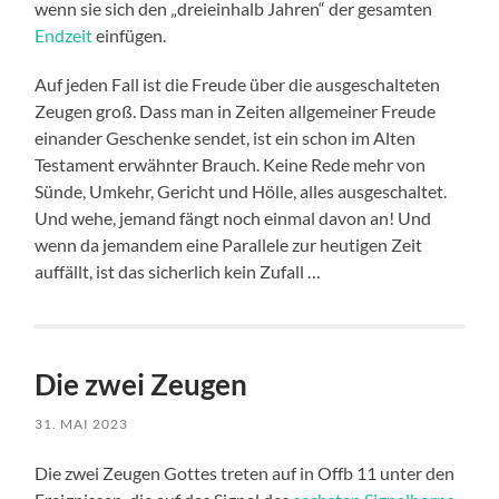
wenn sie sich den „dreieinhalb Jahren“ der gesamten
Endzeit
einfügen.
Auf jeden Fall ist die Freude über die ausgeschalteten
Zeugen groß. Dass man in Zeiten allgemeiner Freude
einander Geschenke sendet, ist ein schon im Alten
Testament erwähnter Brauch. Keine Rede mehr von
Sünde, Umkehr, Gericht und Hölle, alles ausgeschaltet.
Und wehe, jemand fängt noch einmal davon an! Und
wenn da jemandem eine Parallele zur heutigen Zeit
auffällt, ist das sicherlich kein Zufall …
Die zwei Zeugen
31. MAI 2023
Die zwei Zeugen Gottes treten auf in Offb 11 unter den