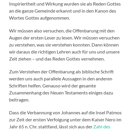
Inspiriertheit und Wirkung wurden sie als Reden Gottes
an die ganze Gemeinde erkannt und in den Kanon des
Wortes Gottes aufgenommen.
Wir müssen also versuchen, die Offenbarung mit den
Augen der ersten Leser zu lesen. Wir müssen versuchen
zu verstehen, was sie verstehen konnten. Dann können
wir daraus die richtigen Lehren auch für uns und unsere
Zeit ziehen – und das Reden Gottes vernehmen.
Zum Verstehen der Offenbarung als biblische Schrift
werden uns auch parallele Aussagen in den anderen
Schriften helfen. Genauso wird der gesamte
Zusammenhang des Neuen Testaments einiges dazu
beitragen.
Dass die Verbannung von Johannes auf die Insel Patmos
zur Zeit der ersten Verfolgung unter dem Kaiser Nero im
Jahr 65 n. Chr. stattfand, lässt sich aus der
Zahl des