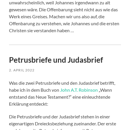
unwahrscheinlich, weil Johannes irgendwann zu alt
gewesen wäre. Die Offenbarung sieht nicht aus wie das
Werk eines Greises. Machen wir uns also auf, die
Offenbarung zu verstehen, wie Johannes und die ersten
Christen sie verstanden haben …
Petrusbriefe und Judasbrief
2. APRIL 2022
Was die zwei Petrusbriefe und den Judasbrief betrifft,
habe ich in dem Buch von
John A.T. Robinson
„Wann
entstand das Neue Testament?“ eine einleuchtende
Erklärung entdeckt:
Die Petrusbriefe und der Judasbrief stehen in einer
eigenartigen Dreiecksbeziehung zueinander. Der erste