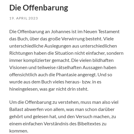
Die Offenbarung
19. APRIL 2023
Die Offenbarung an Johannes ist im Neuen Testament
das Buch, über das große Verwirrung besteht. Viele
unterschiedliche Auslegungen aus unterschiedlichen
Richtungen haben die Situation nicht einfacher, sondern
immer komplizierter gemacht. Die vielen bildhaften
Visionen und teilweise rätselhaften Aussagen haben
offensichtlich auch die Phantasie angeregt. Und so
wurde aus dem Buch vieles heraus- bzw. in es
hineingelesen, was gar nicht drin steht.
Um die Offenbarung zu verstehen, muss man also viel
Ballast abwerfen von allem, was man schon darüber
gehört und gelesen hat, und den Versuch machen, zu
einem einfachen Verständnis des Bibeltextes zu
kommen.