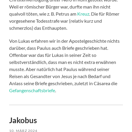
Weil er römischer Bürger war, durfte man ihn nicht
qualvoll töten, wie z. B. Petrus am
Kreuz
. Die für Römer
vorgesehene Todesstrafe war (relativ kurz und
schmerzlos) das Enthaupten.
Von Lukas erfahren wir in der Apostelgeschichte nichts
darüber, dass Paulus auch Briefe geschrieben hat.
Offenbar war das für Lukas in seiner Zeit so
selbstverständlich, dass man es nicht extra erwähnen
musste. Aber natürlich hat Paulus während seiner
Reisen als Gesandter von Jesus je nach Bedarf und
Anlass seine Briefe geschrieben, zuletzt in Cäsarea die
Gefangenschaftsbriefe
.
Jakobus
10. MÄRZ 2024